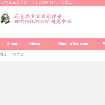
欢迎访问马克思主义文艺理论研究中心网站
Home
News
Western Marxism
E
首页 >
学者文集