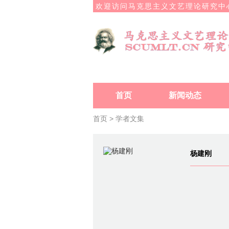
欢迎访问马克思主义文艺理论研究中
首页
新闻动态
首页 >
学者文集
杨建刚