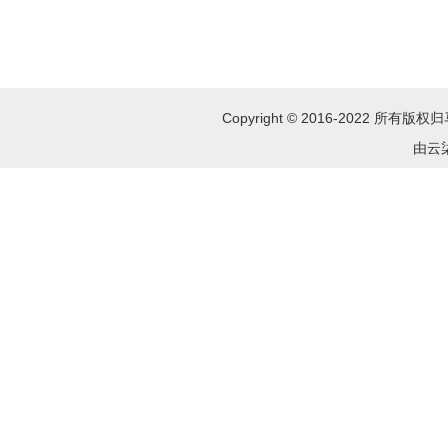
Copyright © 2016-2022 所
由云