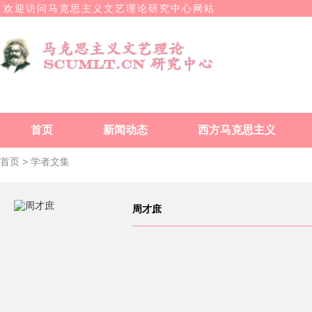
欢迎访问马克思主义文艺理论研究中心网站
首页
新闻动态
西方马克思主义
首页 >
学者文集
周才庶