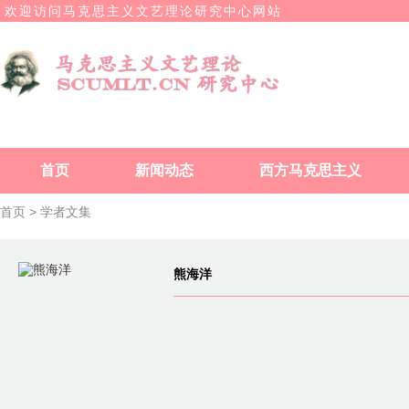
欢迎访问马克思主义文艺理论研究中心网站
首页
新闻动态
西方马克思主义
首页 >
学者文集
熊海洋