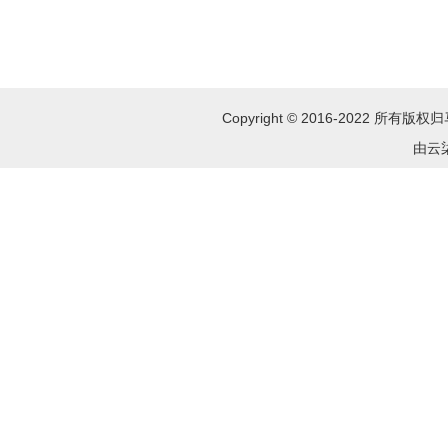
Copyright © 2016-2022 所
由云