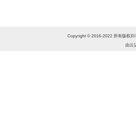
Copyright © 2016-2022 所
由云