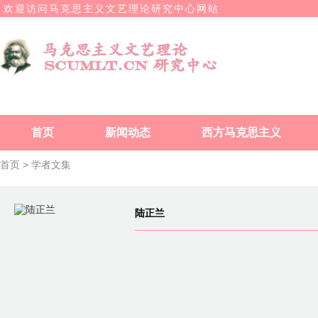
欢迎访问马克思主义文艺理论研究中心网站
首页
新闻动态
西方马克思主义
首页 >
学者文集
陆正兰