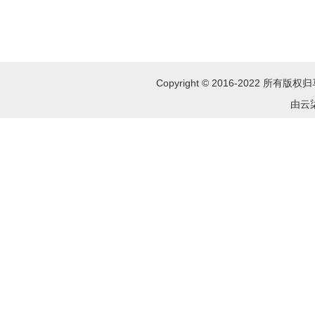
Copyright © 2016-2022 所
由云