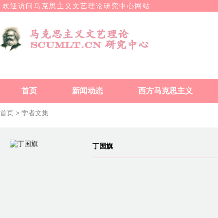
欢迎访问马克思主义文艺理论研究中心网站
首页
新闻动态
西方马克思主义
首页 >
学者文集
丁国旗