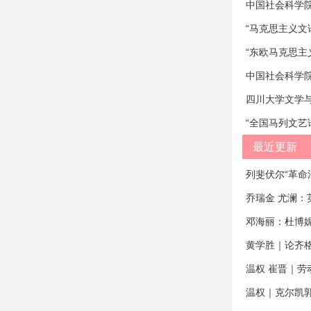
最近更新
列斐伏尔“革命