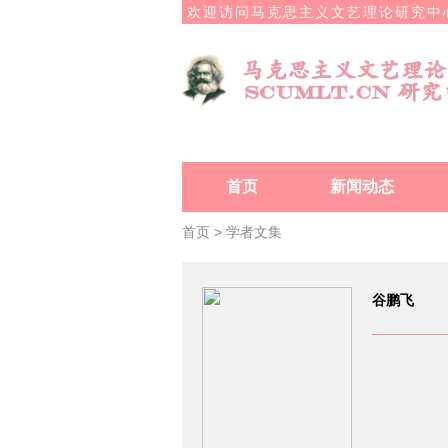
欢迎访问马克思主义文艺理论研究中
首页
新闻动态
首页 >
学者文集
谷鹏飞