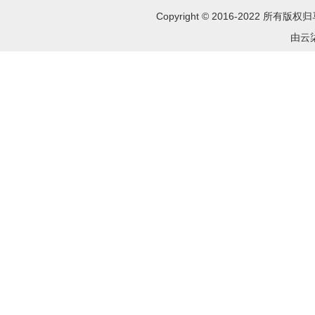
Copyright © 2016-2022 所
由云