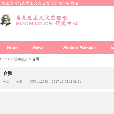
欢迎访问马克思主义文艺理论研究中心网站
Home
News
Western Marxism
E
Home >
新闻动态 >
合照
合照
作者： 来源： 阅读：12980 2017-11-22 13:08:51