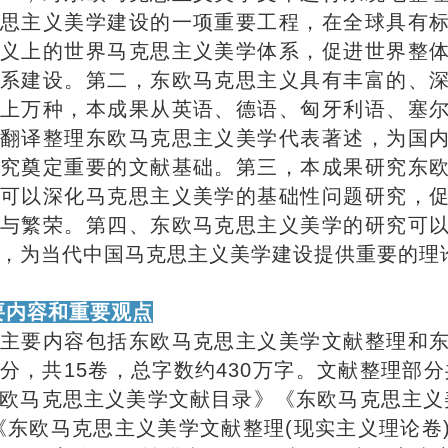
思主义美学建设的一项重要工程，在全球具有
义上的世界马克思主义美学体系，促进世界整
系建设。第二，东欧马克思主义具有丰富的、
上万种，本成果从英语、德语、匈牙利语、塞
翻译整理东欧马克思主义美学代表著述，为国
究奠定重要的文献基础。第三，本成果研究东
可以深化马克思主义美学的基础性问题研究，
与繁荣。第四、东欧马克思主义美学的研究可
，为当代中国马克思主义美学建设提供重要的理
要内容和重要观点
主要内容包括东欧马克思主义美学文献整理和
分，共15卷，总字数约430万字。文献整理部分
欧马克思主义美学文献目录》《东欧马克思主义
《东欧马克思主义美学文献整理(现实主义理论卷