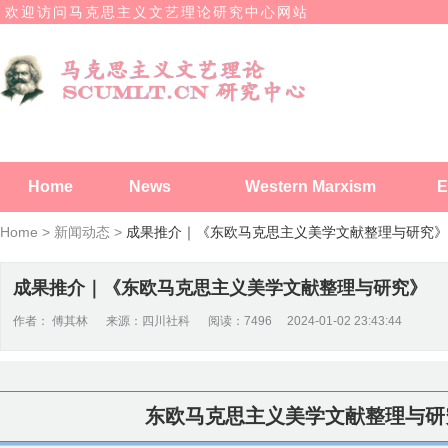
欢迎访问马克思主义文艺理论研究中心网站
Home
News
Western Marxism
E
Home >
新闻动态 >
成果推介｜《东欧马克思主义美学文献整理与研究》
成果推介｜《东欧马克思主义美学文献整理与研究》
作者： 傅其林 来源：四川社科 阅读：7496 2024-01-02 23:43:44
东欧马克思主义美学文献整理与研