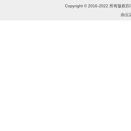
Copyright © 2016-2022 所
由云