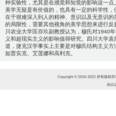
种实验性，尤其是在感觉和知觉的影响这一点
美学无疑是有价值的，也具有一定的科学性，
在于很难深入到人的精神、意识以及无意识的
的局限性，需要其他视角的美学思想来进行反
川农业大学匡存玖副教授认为，穆氏对1940
义和超现实主义的影响值得研究。四川大学袁
道，捷克汉学事实上主要是对穆氏结构主义方
如普实克、艾莲娜和高利克。
Copyright © 2016-2022 所
由云