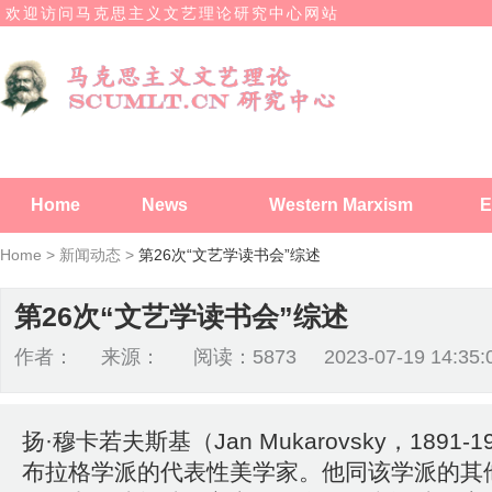
欢迎访问马克思主义文艺理论研究中心网站
Home
News
Western Marxism
E
Home >
新闻动态 >
第26次“文艺学读书会”综述
第26次“文艺学读书会”综述
作者： 来源： 阅读：5873 2023-07-19 14:35:
扬·穆卡若夫斯基（Jan Mukarovsky，1891-
布拉格学派的代表性美学家。他同该学派的其