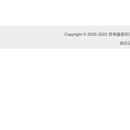
Copyright © 2016-2022 所
由云