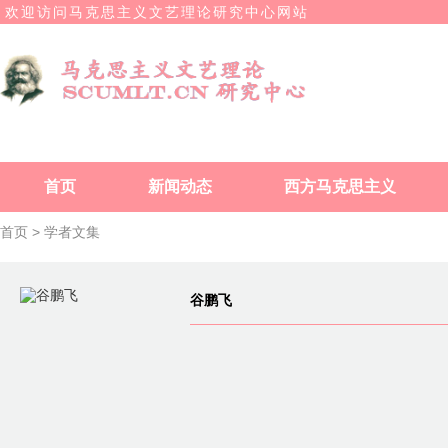
欢迎访问马克思主义文艺理论研究中心网站
首页
新闻动态
西方马克思主义
首页 >
学者文集
谷鹏飞